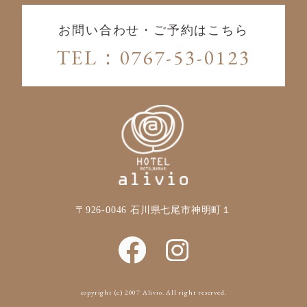
お問い合わせ・ご予約はこちら
TEL：0767-53-0123
〒926-0046
石川県七尾市神明町１
copyright (c) 2007 Alivio. All right reserved.