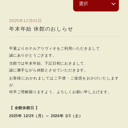
2025年12月02日
年末年始 休館のおしらせ
平素よりホテルアリヴィオをご利用いただきまして
誠にありがとうござます。
当館では年末年始、下記日程におきまして、
誠に勝手ながら休館とさせていただきます。
お客様におかれましてはご不便・ご迷惑をおかけいたします
が、
何卒ご理解賜りますよう、よろしくお願い申し上げます。
【 全館休館日 】
2025年 12/29（月）～ 2026年 1/3（土）