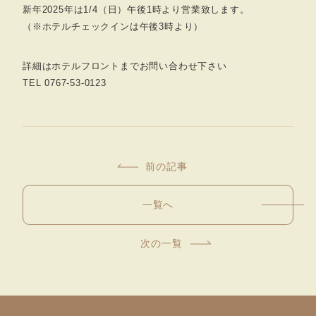
新年2025年は1/4（日）午後1時より営業致します。
（※ホテルチェックインは午後3時より）
詳細はホテルフロントまでお問い合わせ下さい
TEL 0767-53-0123
前の記事
一覧へ
次の一覧