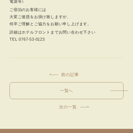
電源等）
ご宿泊のお客様には
大変ご迷惑をお掛け致しますが、
何卒ご理解とご協力をお願い申し上げます。
詳細はホテルフロントまでお問い合わせ下さい
TEL 0767-53-0123
前の記事
一覧へ
次の一覧