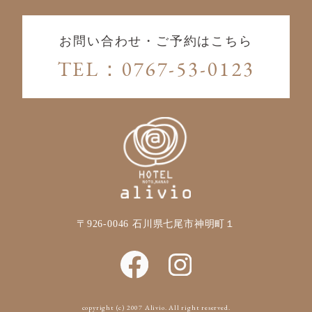
お問い合わせ・ご予約はこちら
TEL：0767-53-0123
〒926-0046
石川県七尾市神明町１
copyright (c) 2007 Alivio. All right reserved.