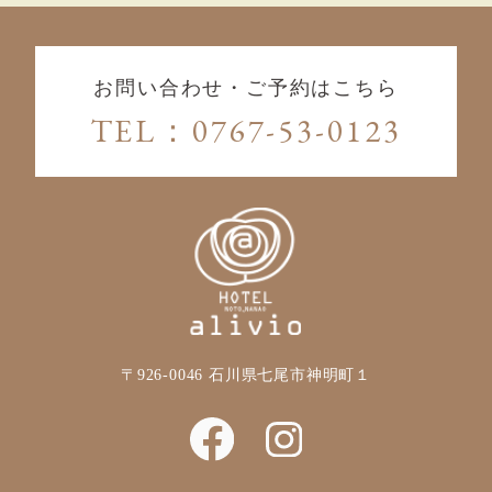
お問い合わせ・ご予約はこちら
TEL：0767-53-0123
〒926-0046
石川県七尾市神明町１