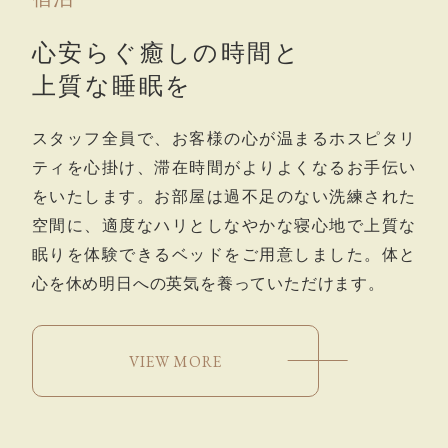
心安らぐ癒しの時間と
上質な睡眠を
スタッフ全員で、お客様の心が温まるホスピタリ
ティを心掛け、滞在時間がよりよくなるお手伝い
をいたします。お部屋は過不足のない洗練された
空間に、適度なハリとしなやかな寝心地で上質な
眠りを体験できるベッドをご用意しました。体と
心を休め明日への英気を養っていただけます。
VIEW MORE