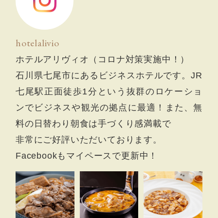
hotelalivio
ホテルアリヴィオ（コロナ対策実施中！）
石川県七尾市にあるビジネスホテルです。JR
七尾駅正面徒歩1分という抜群のロケーショ
ンでビジネスや観光の拠点に最適！また、無
料の日替わり朝食は手づくり感満載で
非常にご好評いただいております。
Facebookもマイペースで更新中！