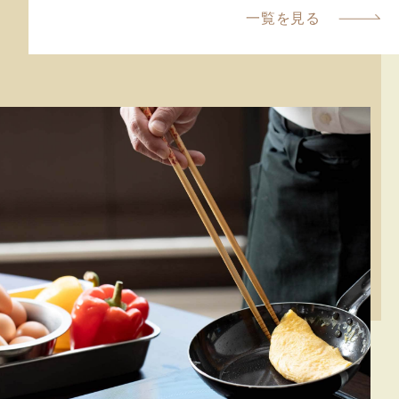
一覧を見る