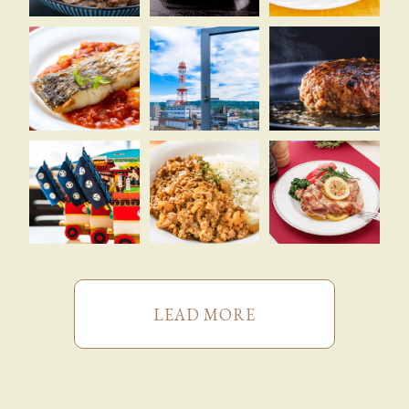
LEAD MORE