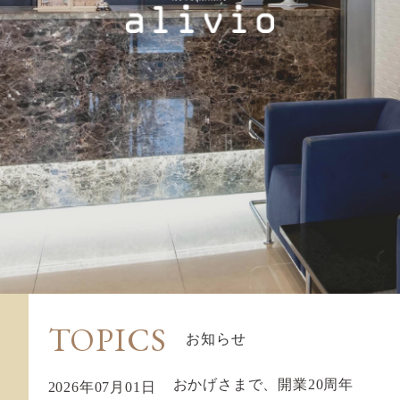
TOPICS
お知らせ
おかげさまで、開業20周年
2026年07月01日