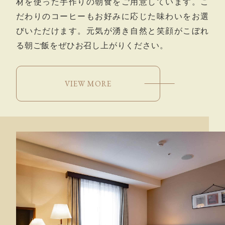
材を使った手作りの朝食をご用意しています。こ
だわりのコーヒーもお好みに応じた味わいをお選
びいただけます。元気が湧き自然と笑顔がこぼれ
る朝ご飯をぜひお召し上がりください。
VIEW MORE